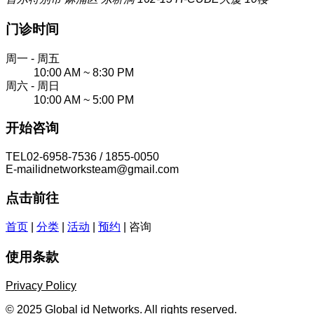
门诊时间
周一 - 周五
10:00 AM ~ 8:30 PM
周六 - 周日
10:00 AM ~ 5:00 PM
开始咨询
TEL
02-6958-7536 / 1855-0050
E-mail
idnetworksteam@gmail.com
点击前往
首页
|
分类
|
活动
|
预约
|
咨询
使用条款
Privacy Policy
© 2025 Global id Networks. All rights reserved.