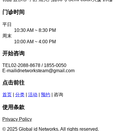
门诊时间
平日
10:30 AM ~ 8:30 PM
周末
10:00 AM ~ 4:00 PM
开始咨询
TEL
02-2088-8678 / 1855-0050
E-mail
idnetworksteam@gmail.com
点击前往
首页
|
分类
|
活动
|
预约
|
咨询
使用条款
Privacy Policy
© 2025 Global id Networks. All rights reserved.