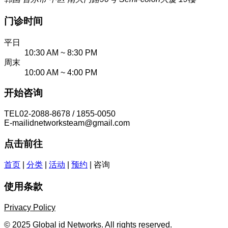
门诊时间
平日
10:30 AM ~ 8:30 PM
周末
10:00 AM ~ 4:00 PM
开始咨询
TEL
02-2088-8678 / 1855-0050
E-mail
idnetworksteam@gmail.com
点击前往
首页
|
分类
|
活动
|
预约
|
咨询
使用条款
Privacy Policy
© 2025 Global id Networks. All rights reserved.